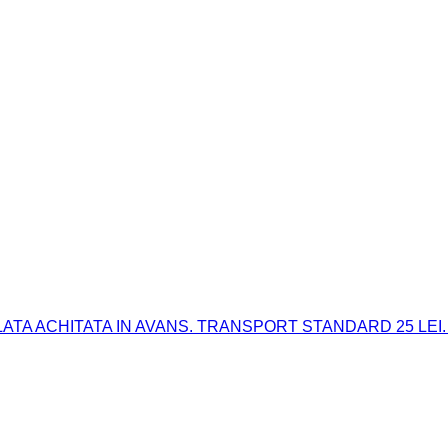
 PLATA ACHITATA IN AVANS. TRANSPORT STANDARD 25 LEI