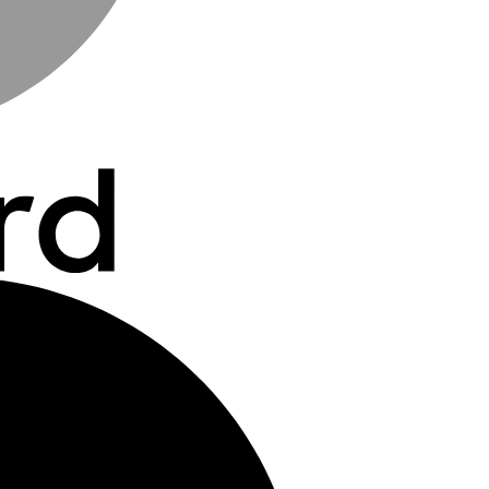
Maestro