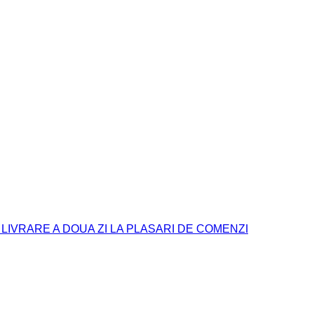
. LIVRARE A DOUA ZI LA PLASARI DE COMENZI