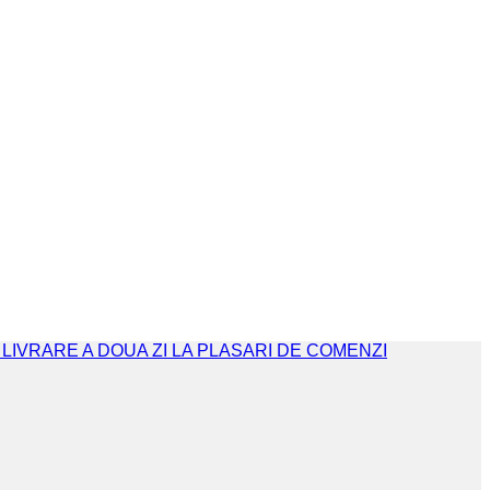
. LIVRARE A DOUA ZI LA PLASARI DE COMENZI