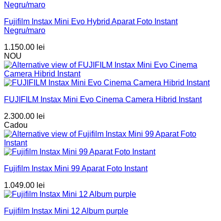
Fujifilm Instax Mini Evo Hybrid Aparat Foto Instant
Negru/maro
1.150.00
lei
NOU
FUJIFILM Instax Mini Evo Cinema Camera Hibrid Instant
2.300.00
lei
Cadou
Fujifilm Instax Mini 99 Aparat Foto Instant
1.049.00
lei
Fujifilm Instax Mini 12 Album purple