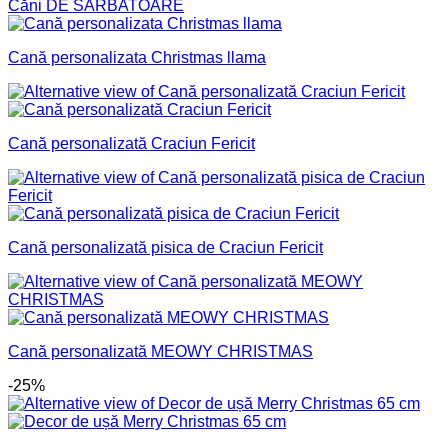
Căni DE SARBATOARE
Cană personalizata Christmas llama
Cană personalizată Craciun Fericit
Cană personalizată pisica de Craciun Fericit
Cană personalizată MEOWY CHRISTMAS
-25%