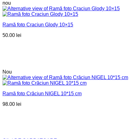
nou
Ramă foto Craciun Glody 10×15
50.00
lei
Nou
Ramă foto Crăciun NIGEL 10*15 cm
98.00
lei