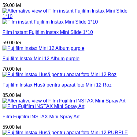
59.00
lei
Film instant Fujifilm Instax Mini Slide 1*10
59.00
lei
Fujifilm Instax Mini 12 Album purple
70.00
lei
Fujifilm Instax Husă pentru aparat foto Mini 12 Roz
85.00
lei
Film Fujifilm INSTAX Mini Spray Art
59.00
lei