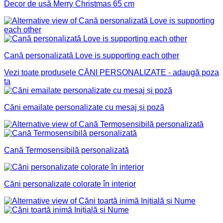
Decor de ușă Merry Christmas 65 cm
Cană personalizată Love is supporting each other
Vezi toate produsele
CĂNI PERSONALIZATE - adaugă poza
ta
Căni emailate personalizate cu mesaj și poză
Cană Termosensibilă personalizată
Căni personalizate colorate în interior