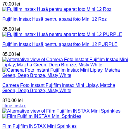
70.00
lei
Fujifilm Instax Husă pentru aparat foto Mini 12 Roz
85.00
lei
Fujifilm Instax Husă pentru aparat foto Mini 12 PURPLE
85.00
lei
Camera Foto Instant Fujifilm Instax Mini Liplay, Matcha
Green, Deep Bronze, Misty White
870.00
lei
filme instax
Film Fujifilm INSTAX Mini Sprinkles