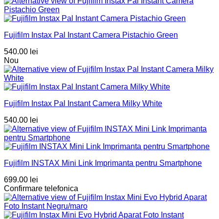
Fujifilm Instax Pal Instant Camera Pistachio Green
540.00
lei
Nou
Fujifilm Instax Pal Instant Camera Milky White
540.00
lei
Fujifilm INSTAX Mini Link Imprimanta pentru Smartphone
699.00
lei
Confirmare telefonica