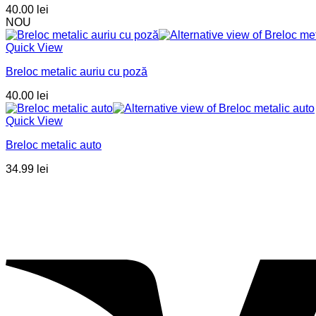
40.00
lei
NOU
Quick View
Breloc metalic auriu cu poză
40.00
lei
Quick View
Breloc metalic auto
34.99
lei