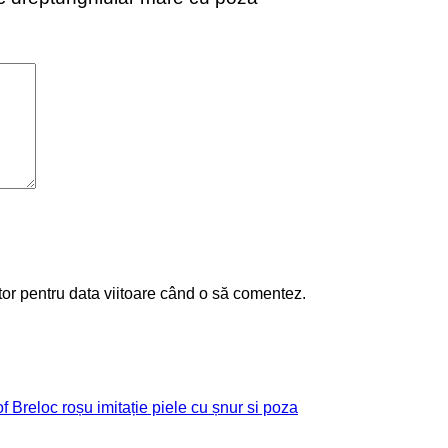
tor pentru data viitoare când o să comentez.