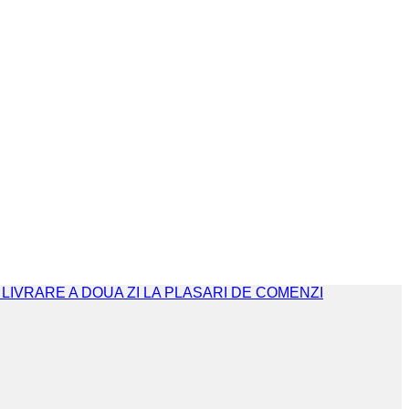
. LIVRARE A DOUA ZI LA PLASARI DE COMENZI