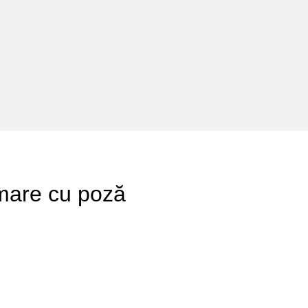
 mare cu poză