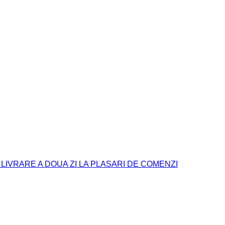
. LIVRARE A DOUA ZI LA PLASARI DE COMENZI