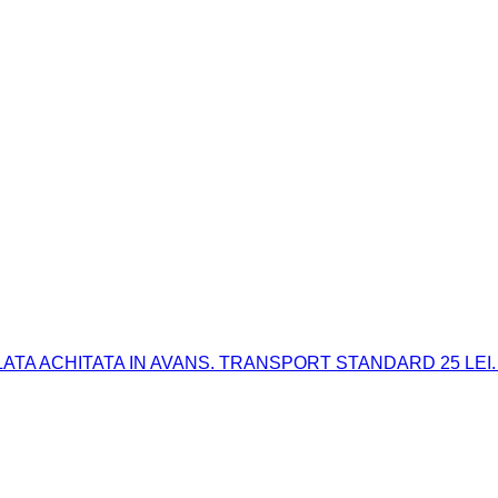
 PLATA ACHITATA IN AVANS. TRANSPORT STANDARD 25 LEI