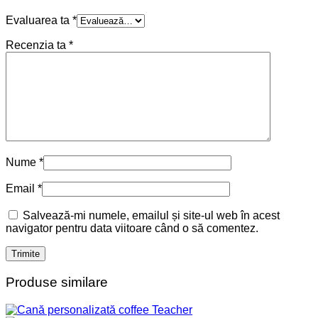
Evaluarea ta
*
Recenzia ta
*
Nume
*
Email
*
Salvează-mi numele, emailul și site-ul web în acest
navigator pentru data viitoare când o să comentez.
Produse similare