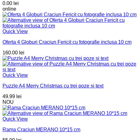
0.00
lei
online
Quick View
Oferta 4 Globuri Craciun Fericit cu fotografie inclusa 10 cm
160.00
lei
Quick View
Puzzle A4 Merry Christmas cu trei poze și text
49.99
lei
NOU
Quick View
Rama Craciun MERANO 10*15 cm