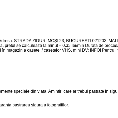
momente speciale din viata. Amintiri care ar trebui pastrate in sigu
anta pastrarea sigura a fotografiilor.