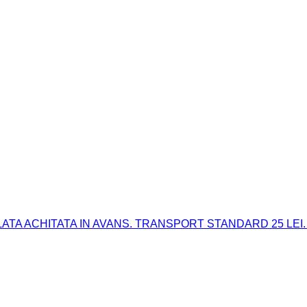
 PLATA ACHITATA IN AVANS. TRANSPORT STANDARD 25 LEI