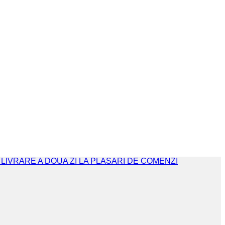
. LIVRARE A DOUA ZI LA PLASARI DE COMENZI