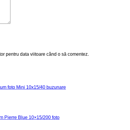
tor pentru data viitoare când o să comentez.