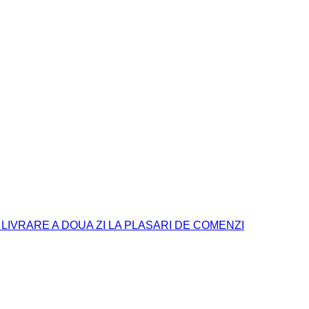
. LIVRARE A DOUA ZI LA PLASARI DE COMENZI