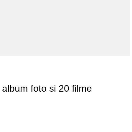
 album foto si 20 filme