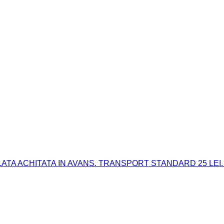
 PLATA ACHITATA IN AVANS. TRANSPORT STANDARD 25 LEI