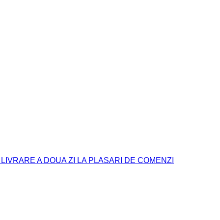
. LIVRARE A DOUA ZI LA PLASARI DE COMENZI