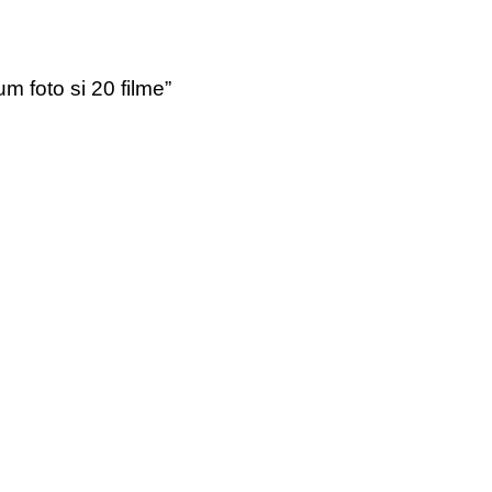
um foto si 20 filme”