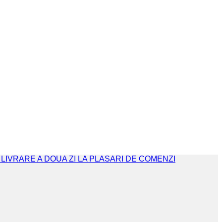
. LIVRARE A DOUA ZI LA PLASARI DE COMENZI