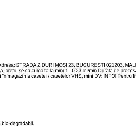
e bio-degradabil.