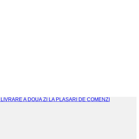
. LIVRARE A DOUA ZI LA PLASARI DE COMENZI