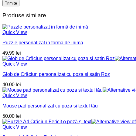
Produse similare
Quick View
Puzzle personalizat in formă de inimă
49.99
lei
Quick View
Glob de Crăciun personalizat cu poza si satin Roz
40.00
lei
Quick View
Mouse pad personalizat cu poza si textul tău
50.00
lei
Quick View