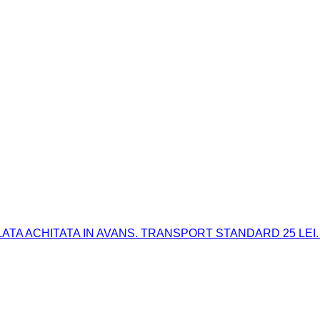
 PLATA ACHITATA IN AVANS. TRANSPORT STANDARD 25 LEI