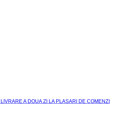
. LIVRARE A DOUA ZI LA PLASARI DE COMENZI