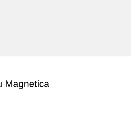
au Magnetica