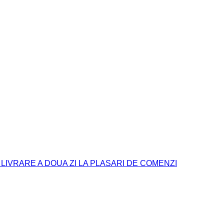
. LIVRARE A DOUA ZI LA PLASARI DE COMENZI