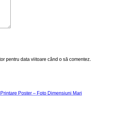
tor pentru data viitoare când o să comentez.