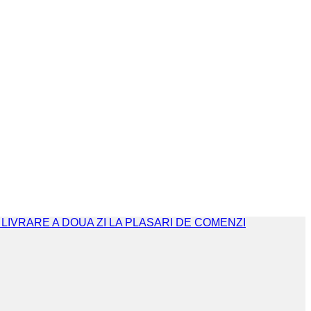
. LIVRARE A DOUA ZI LA PLASARI DE COMENZI