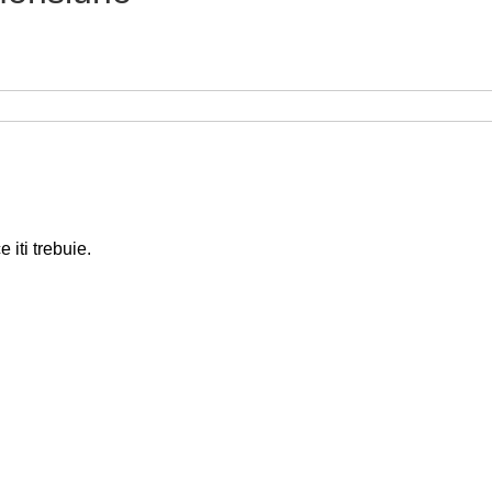
 iti trebuie.