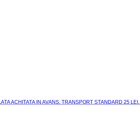
 PLATA ACHITATA IN AVANS. TRANSPORT STANDARD 25 LEI